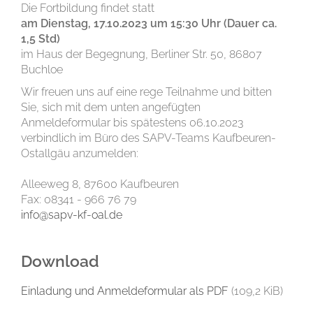
Die Fortbildung findet statt
am Dienstag, 17.10.2023 um 15:30 Uhr (Dauer ca.
1,5 Std)
im Haus der Begegnung, Berliner Str. 50, 86807
Buchloe
Wir freuen uns auf eine rege Teilnahme und bitten
Sie, sich mit dem unten angefügten
Anmeldeformular bis spätestens 06.10.2023
verbindlich im Büro des SAPV-Teams Kaufbeuren-
Ostallgäu anzumelden:
Alleeweg 8, 87600 Kaufbeuren
Fax: 08341 - 966 76 79
info@sapv-kf-oal.de
Download
Einladung und Anmeldeformular als PDF
(109,2 KiB)