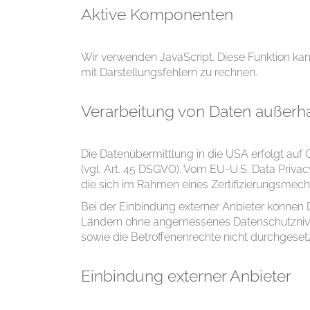
Aktive Komponenten
Wir verwenden JavaScript. Diese Funktion kan
mit Darstellungsfehlern zu rechnen.
Verarbeitung von Daten außerh
Die Datenübermittlung in die USA erfolgt a
(vgl. Art. 45 DSGVO). Vom EU-U.S. Data Pri
die sich im Rahmen eines Zertifizierungsmec
Bei der Einbindung externer Anbieter können
Ländern ohne angemessenes Datenschutznivea
sowie die Betroffenenrechte nicht durchgese
Einbindung externer Anbieter