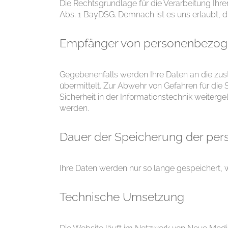
Die Rechtsgrundlage für die Verarbeitung Ihrer
Abs. 1 BayDSG. Demnach ist es uns erlaubt, di
Empfänger von personenbezog
Gegebenenfalls werden Ihre Daten an die zu
übermittelt. Zur Abwehr von Gefahren für die 
Sicherheit in der Informationstechnik weiterg
werden.
Dauer der Speicherung der pe
Ihre Daten werden nur so lange gespeichert, w
Technische Umsetzung