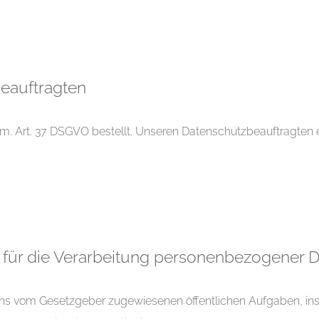
eauftragten
. Art. 37 DSGVO bestellt. Unseren Datenschutzbeauftragten 
für die Verarbeitung personenbezogener 
 uns vom Gesetzgeber zugewiesenen öffentlichen Aufgaben, insb