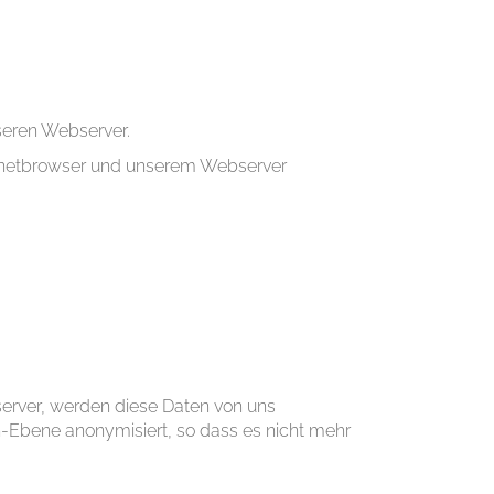
nseren Webserver.
ernetbrowser und unserem Webserver
erver, werden diese Daten von uns
-Ebene anonymisiert, so dass es nicht mehr