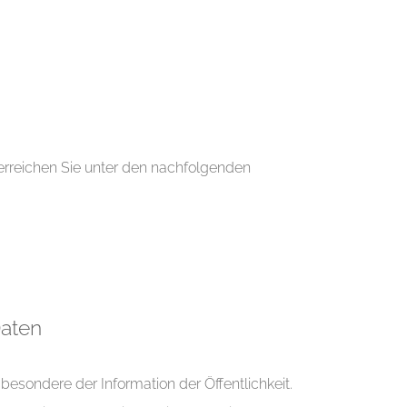
erreichen Sie unter den nachfolgenden
Daten
esondere der Information der Öffentlichkeit.