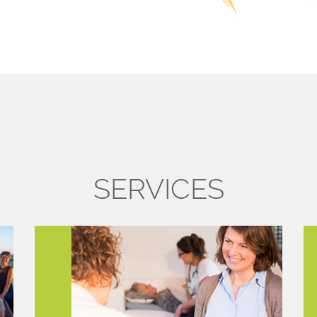
SERVICES