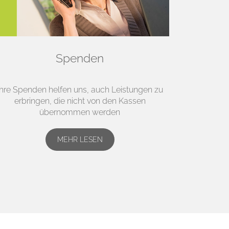
Spenden
Ihre Spenden helfen uns, auch Leistungen zu
erbringen, die nicht von den Kassen
übernommen werden
MEHR LESEN